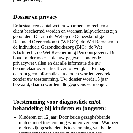
Dossier en privacy
Er bestaat een aantal wetten waarmee uw rechten als
cliënt beschermd worden en waaraan hulpverleners zijn
gebonden. Dit zijn de Wet op de Geneeskundige
Behandel Overeenkomst (WBGO), de Wet Beroepen in
de Individuele Gezondheidszorg (BIG), de Wet
Klachtrecht, de Wet Bescherming Persoonsgevens. Dit
houdt onder meer in dat uw gegevens onder de
privacywet vallen en dat alle informatie die uw
behandelaar over u heeft vertrouwelijk is. Er mag
daarom geen informatie aan derden worden verstrekt
zonder uw toestemming. Uw dossier wordt 15 jaar
bewaard, daarna worden alle gegevens vernietigd.
Toestemming voor diagnostiek en/of
behandeling bij kinderen en jongeren:
Kinderen tot 12 jaar: Door beide gezaghebbende
ouders moet toestemming worden verleend. Wanneer
ouders zijn gescheiden, is toestemming van beide