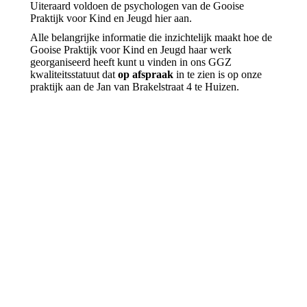
Uiteraard voldoen de psychologen van de Gooise
Praktijk voor Kind en Jeugd hier aan.
Alle belangrijke informatie die inzichtelijk maakt hoe de
Gooise Praktijk voor Kind en Jeugd haar werk
georganiseerd heeft kunt u vinden in ons GGZ
kwaliteitsstatuut dat
op afspraak
in te zien is op onze
praktijk aan de Jan van Brakelstraat 4 te Huizen.