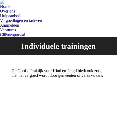
Home
Over ons
Hulpaanbod
Vergoedingen en tarieven
Aanmelden
Vacatures
Cliëntenportaal
Individuele trainingen
De Gooise Praktijk voor Kind en Jeugd biedt ook zorg
die niet vergoed wordt door gemeenten of verzekeraars.