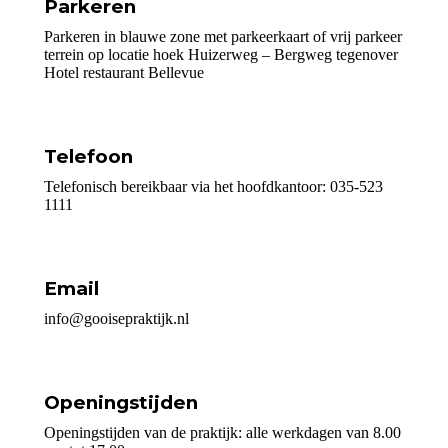
Parkeren
Parkeren in blauwe zone met parkeerkaart of vrij parkeer
terrein op locatie hoek Huizerweg – Bergweg tegenover
Hotel restaurant Bellevue
Telefoon
Telefonisch bereikbaar via het hoofdkantoor: 035-523
1111
Email
info@gooisepraktijk.nl
Openingstijden
Openingstijden van de praktijk: alle werkdagen van 8.00