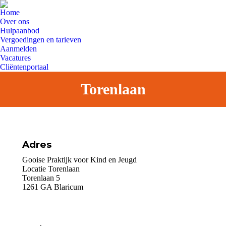
Home
Over ons
Hulpaanbod
Vergoedingen en tarieven
Aanmelden
Vacatures
Cliëntenportaal
Torenlaan
Adres
Gooise Praktijk voor Kind en Jeugd
Locatie Torenlaan
Torenlaan 5
1261 GA Blaricum