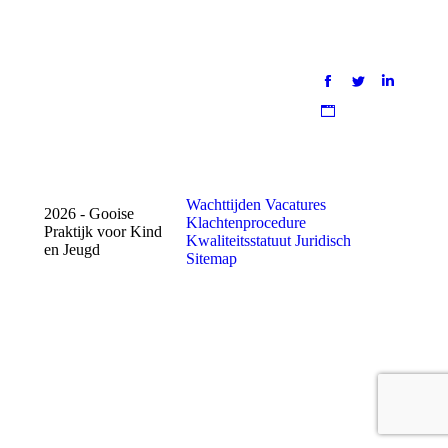
Wachttijden
Vacatures
2026 - Gooise
Klachtenprocedure
Praktijk voor Kind
Kwaliteitsstatuut
Juridisch
en Jeugd
Sitemap