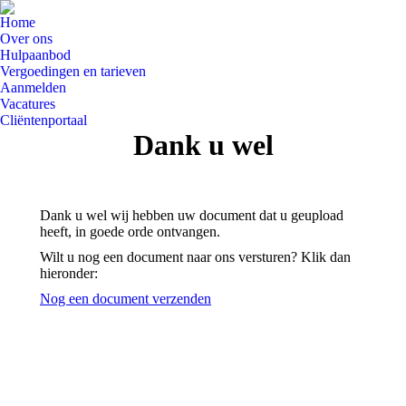
Home
Over ons
Hulpaanbod
Vergoedingen en tarieven
Aanmelden
Vacatures
Cliëntenportaal
Dank u wel
Dank u wel wij hebben uw document dat u geupload
heeft, in goede orde ontvangen.
Wilt u nog een document naar ons versturen? Klik dan
hieronder:
Nog een document verzenden